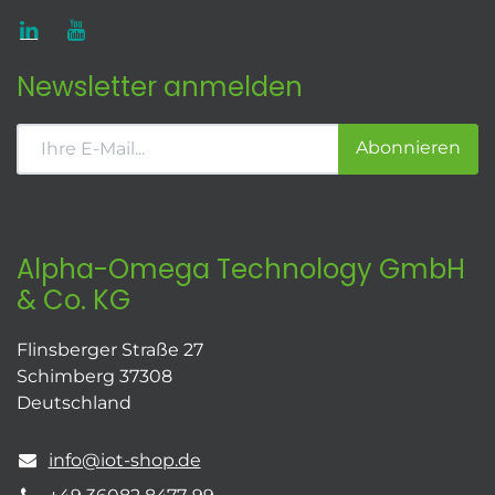
Newsletter anmelden
Abonnieren
Alpha-Omega Technology GmbH
& Co. KG
Flinsberger Straße 27
Schimberg 37308
Deutschland
info@iot-shop.de