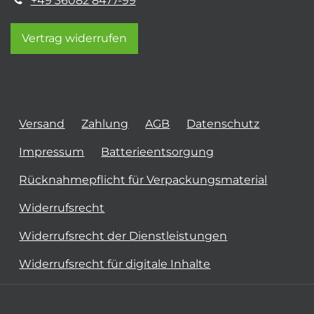
+49 36082 8477-99
Vertrag widerrufen
Versand
Zahlung
AGB
Datenschutz
Impressum
Batterieentsorgung
Rücknahmepflicht für Verpackungsmaterial
Widerrufsrecht
Widerrufsrecht der Dienstleistungen
Widerrufsrecht für digitale Inhalte