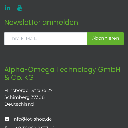
Newsletter anmelden
Abonnieren
Alpha-Omega Technology GmbH
& Co. KG
Flinsberger Straße 27
Schimberg 37308
Deutschland
info@iot-shop.de