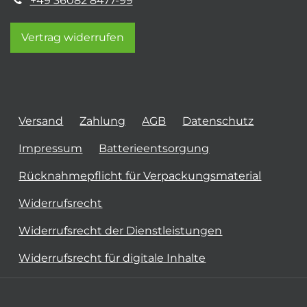
+49 36082 8477-99
Vertrag widerrufen
Versand
Zahlung
AGB
Datenschutz
Impressum
Batterieentsorgung
Rücknahmepflicht für Verpackungsmaterial
Widerrufsrecht
Widerrufsrecht der Dienstleistungen
Widerrufsrecht für digitale Inhalte