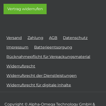
Vertrag widerrufen
Versand
Zahlung
AGB
Datenschutz
Impressum
Batterieentsorgung
Rücknahmepflicht für Verpackungsmaterial
Widerrufsrecht
Widerrufsrecht der Dienstleistungen
Widerrufsrecht für digitale Inhalte
Copyright © Alpha-Omega Technology GmbH &