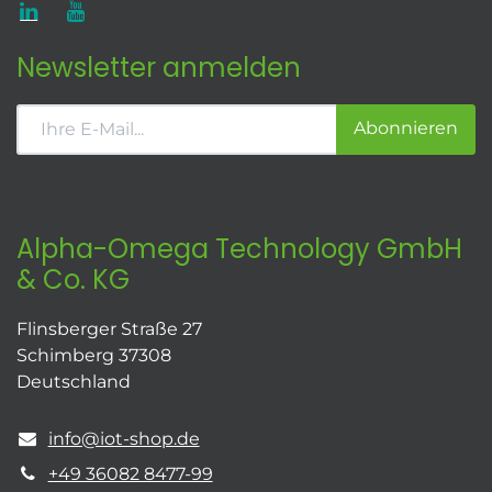
Newsletter anmelden
Abonnieren
Alpha-Omega Technology GmbH
& Co. KG
Flinsberger Straße 27
Schimberg 37308
Deutschland
info@iot-shop.de
+49 36082 8477-99